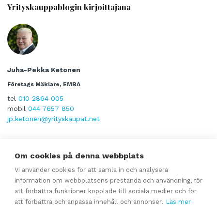
Yrityskauppablogin kirjoittajana
Juha-Pekka Ketonen
Företags Mäklare, EMBA
tel
010 2864 005
mobil
044 7657 850
jp.ketonen@yrityskaupat.net
Om cookies på denna webbplats
Dela sida:
Vi använder cookies för att samla in och analysera
information om webbplatsens prestanda och användning, för
att förbättra funktioner kopplade till sociala medier och för
att förbättra och anpassa innehåll och annonser.
Läs mer