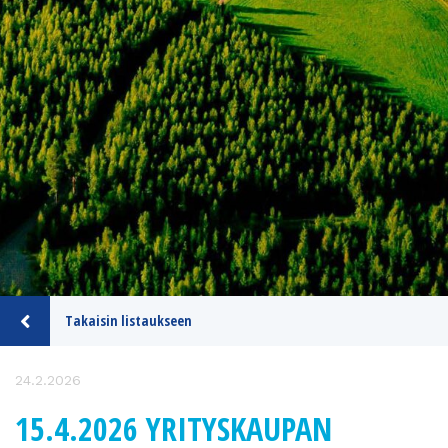
Takaisin listaukseen
24.2.2026
15.4.2026 YRITYSKAUPAN