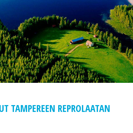
NUT TAMPEREEN REPROLAATAN