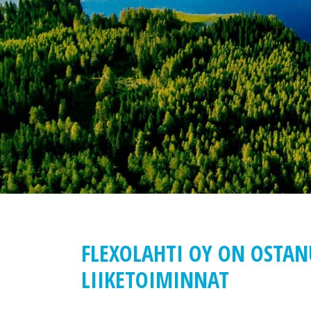
FLEXOLAHTI OY ON OSTA
LIIKETOIMINNAT