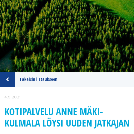
Takaisin listaukseen
4.5.2021
KOTIPALVELU ANNE MÄKI-
KULMALA LÖYSI UUDEN JATKAJAN