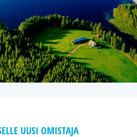
SELLE UUSI OMISTAJA