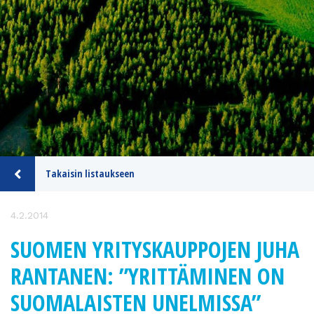
Takaisin listaukseen
4.2.2014
SUOMEN YRITYSKAUPPOJEN JUHA
RANTANEN: ”YRITTÄMINEN ON
SUOMALAISTEN UNELMISSA”