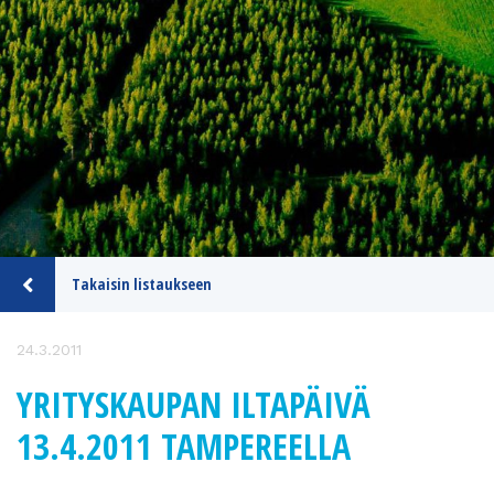
Takaisin listaukseen
24.3.2011
YRITYSKAUPAN ILTAPÄIVÄ
13.4.2011 TAMPEREELLA