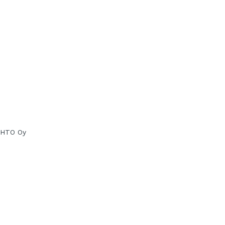
a HTO Oy