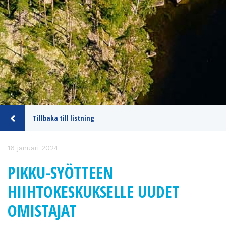
Tillbaka till listning
16 januari 2024
PIKKU-SYÖTTEEN
HIIHTOKESKUKSELLE UUDET
OMISTAJAT