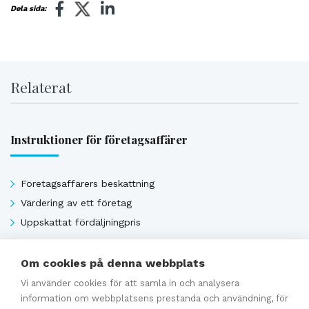
Dela sida:
Relaterat
Instruktioner för företagsaffärer
Företagsaffärers beskattning
Värdering av ett företag
Uppskattat fördäljningpris
Om cookies på denna webbplats
Se alla
Vi använder cookies för att samla in och analysera
information om webbplatsens prestanda och användning, för