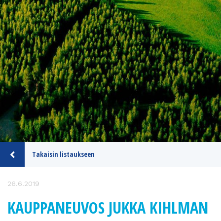
Takaisin listaukseen
26.6.2019
KAUPPANEUVOS JUKKA KIHLMAN