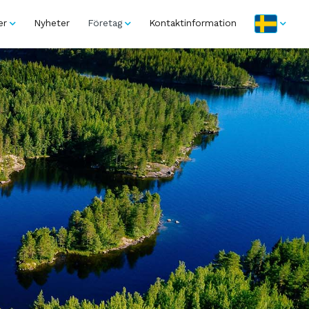
er
Nyheter
Företag
Kontaktinformation